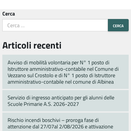
Cerca
Articoli recenti
Avviso di mobilità volontaria per N° 1 posto di
Istruttore amministrativo-contabile nel Comune di
Vezzano sul Crostolo e di N° 1 posto di Istruttore
amministrativo-contabile nel comune di Albinea
Servizio di ingresso anticipato per gli alunni delle
Scuole Primarie A.S. 2026-2027
Rischio incendi boschivi – proroga fase di
attenzione dal 27/07al 2/08/2026 e attivazione