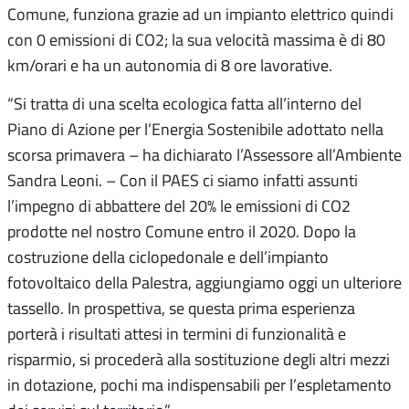
Comune, funziona grazie ad un impianto elettrico quindi
con 0 emissioni di CO2; la sua velocità massima è di 80
km/orari e ha un autonomia di 8 ore lavorative.
“Si tratta di una scelta ecologica fatta all’interno del
Piano di Azione per l’Energia Sostenibile adottato nella
scorsa primavera – ha dichiarato l’Assessore all’Ambiente
Sandra Leoni. – Con il PAES ci siamo infatti assunti
l’impegno di abbattere del 20% le emissioni di CO2
prodotte nel nostro Comune entro il 2020. Dopo la
costruzione della ciclopedonale e dell’impianto
fotovoltaico della Palestra, aggiungiamo oggi un ulteriore
tassello. In prospettiva, se questa prima esperienza
porterà i risultati attesi in termini di funzionalità e
risparmio, si procederà alla sostituzione degli altri mezzi
in dotazione, pochi ma indispensabili per l’espletamento