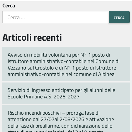
Cerca
Articoli recenti
Avviso di mobilità volontaria per N° 1 posto di
Istruttore amministrativo-contabile nel Comune di
Vezzano sul Crostolo e di N° 1 posto di Istruttore
amministrativo-contabile nel comune di Albinea
Servizio di ingresso anticipato per gli alunni delle
Scuole Primarie A.S. 2026-2027
Rischio incendi boschivi – proroga fase di
attenzione dal 27/07al 2/08/2026 e attivazione
della fase di preallarme, con dichiarazione dello