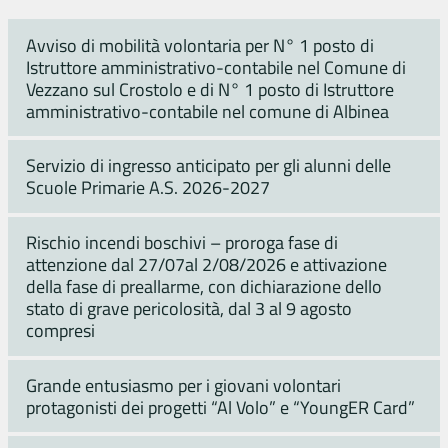
Avviso di mobilità volontaria per N° 1 posto di
Istruttore amministrativo-contabile nel Comune di
Vezzano sul Crostolo e di N° 1 posto di Istruttore
amministrativo-contabile nel comune di Albinea
Servizio di ingresso anticipato per gli alunni delle
Scuole Primarie A.S. 2026-2027
Rischio incendi boschivi – proroga fase di
attenzione dal 27/07al 2/08/2026 e attivazione
della fase di preallarme, con dichiarazione dello
stato di grave pericolosità, dal 3 al 9 agosto
compresi
Grande entusiasmo per i giovani volontari
protagonisti dei progetti “Al Volo” e “YoungER Card”