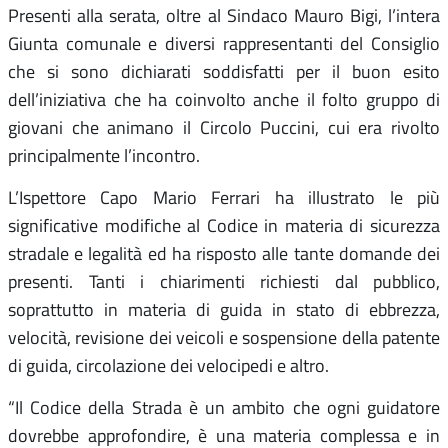
Presenti alla serata, oltre al Sindaco Mauro Bigi, l’intera
Giunta comunale e diversi rappresentanti del Consiglio
che si sono dichiarati soddisfatti per il buon esito
dell’iniziativa che ha coinvolto anche il folto gruppo di
giovani che animano il Circolo Puccini, cui era rivolto
principalmente l’incontro.
L’Ispettore Capo Mario Ferrari ha illustrato le più
significative modifiche al Codice in materia di sicurezza
stradale e legalità ed ha risposto alle tante domande dei
presenti. Tanti i chiarimenti richiesti dal pubblico,
soprattutto in materia di guida in stato di ebbrezza,
velocità, revisione dei veicoli e sospensione della patente
di guida, circolazione dei velocipedi e altro.
“Il Codice della Strada è un ambito che ogni guidatore
dovrebbe approfondire, è una materia complessa e in