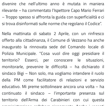
divenire che nell’ultimo anno è mutata in maniera
rilevante – ha commentato l’Ispettore Capo Mario Ferrari
– Troppo spesso si affronta la guida con superficialità e ci
si trova disinformati sulle norme che regolano il Codice”.
Nella mattinata di sabato 2 Aprile, con un rinfresco
offerto alla cittadinanza, il Comune di Vezzano ha anche
inaugurato la rinnovata sede del Comando locale di
Polizia Municipale. “Cosa vuol dire oggi presidiare il
territorio? Esserci, per conoscere le situazioni,
monitorarle, prevenire le difficoltà – ha dichiarato il
sindaco Bigi – Non solo, ma vogliamo intendere il ruolo
della PM come facilitatore di relazioni e servizio
educativo. Mi preme sottolineare ancora una volta – ha
continuato il sindaco – l’importante presenza sul
territorio dell’Arma dei Carabinieri con cui questa