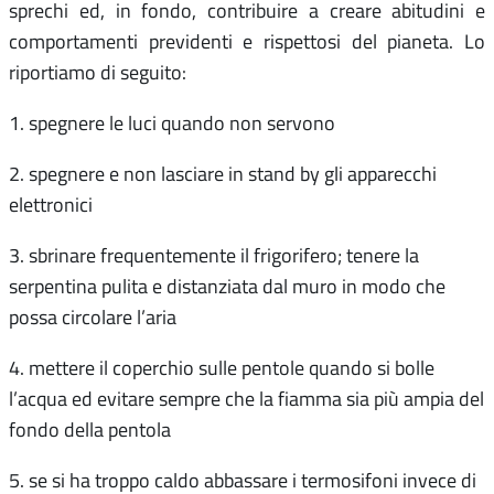
sprechi ed, in fondo, contribuire a creare abitudini e
comportamenti previdenti e rispettosi del pianeta. Lo
riportiamo di seguito:
1. spegnere le luci quando non servono
2. spegnere e non lasciare in stand by gli apparecchi
elettronici
3. sbrinare frequentemente il frigorifero; tenere la
serpentina pulita e distanziata dal muro in modo che
possa circolare l’aria
4. mettere il coperchio sulle pentole quando si bolle
l’acqua ed evitare sempre che la fiamma sia più ampia del
fondo della pentola
5. se si ha troppo caldo abbassare i termosifoni invece di