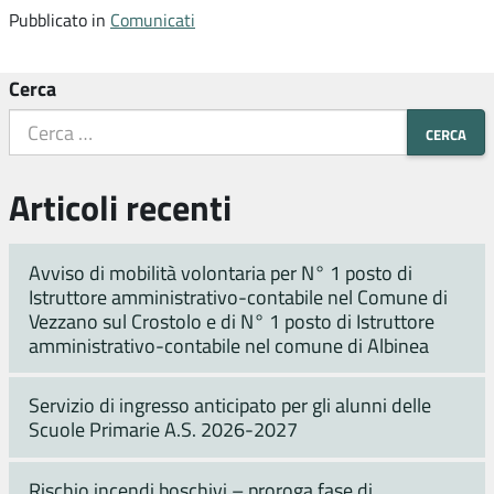
Pubblicato in
Comunicati
Cerca
Articoli recenti
Avviso di mobilità volontaria per N° 1 posto di
Istruttore amministrativo-contabile nel Comune di
Vezzano sul Crostolo e di N° 1 posto di Istruttore
amministrativo-contabile nel comune di Albinea
Servizio di ingresso anticipato per gli alunni delle
Scuole Primarie A.S. 2026-2027
Rischio incendi boschivi – proroga fase di