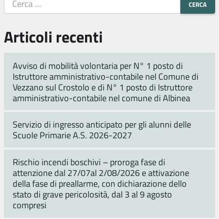
Articoli recenti
Avviso di mobilità volontaria per N° 1 posto di
Istruttore amministrativo-contabile nel Comune di
Vezzano sul Crostolo e di N° 1 posto di Istruttore
amministrativo-contabile nel comune di Albinea
Servizio di ingresso anticipato per gli alunni delle
Scuole Primarie A.S. 2026-2027
Rischio incendi boschivi – proroga fase di
attenzione dal 27/07al 2/08/2026 e attivazione
della fase di preallarme, con dichiarazione dello
stato di grave pericolosità, dal 3 al 9 agosto
compresi