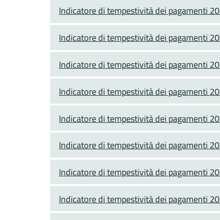
Indicatore di tempestività dei pagamenti 2
Indicatore di tempestività dei pagamenti 2
Indicatore di tempestività dei pagamenti 2
Indicatore di tempestività dei pagamenti 2
Indicatore di tempestività dei pagamenti 2
Indicatore di tempestività dei pagamenti 2
Indicatore di tempestività dei pagamenti 2
Indicatore di tempestività dei pagamenti 2