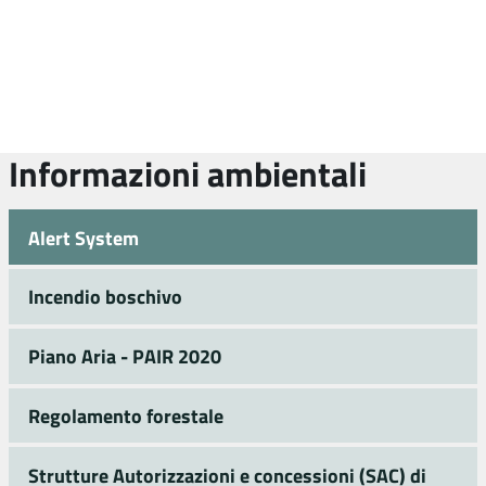
Informazioni ambientali
Alert System
Incendio boschivo
Piano Aria - PAIR 2020
Regolamento forestale
Strutture Autorizzazioni e concessioni (SAC) di